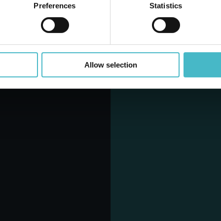
Preferences
Statistics
Allow selection