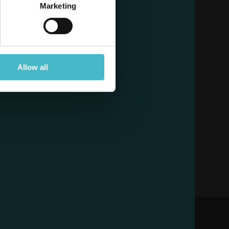
Marketing
Allow all