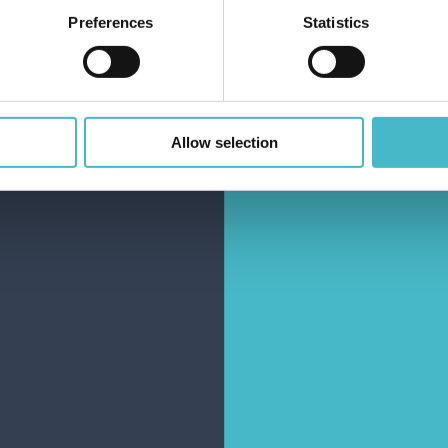
Preferences
Statistics
Allow selection