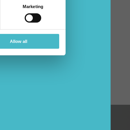
Marketing
Allow all