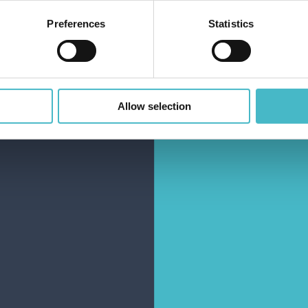
Preferences
Statistics
Allow selection