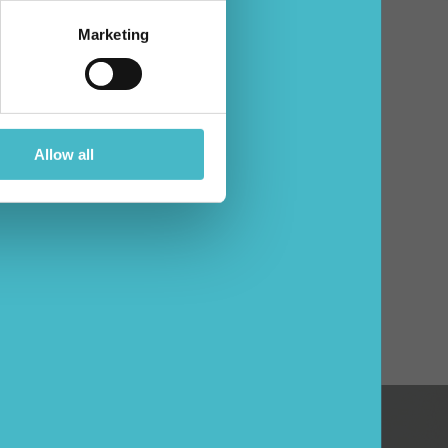
Marketing
Allow all