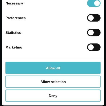
Necessary
Selection
Preferences
Statistics
Marketing
Allow all
Allow selection
successivo:
preventivi
Deny