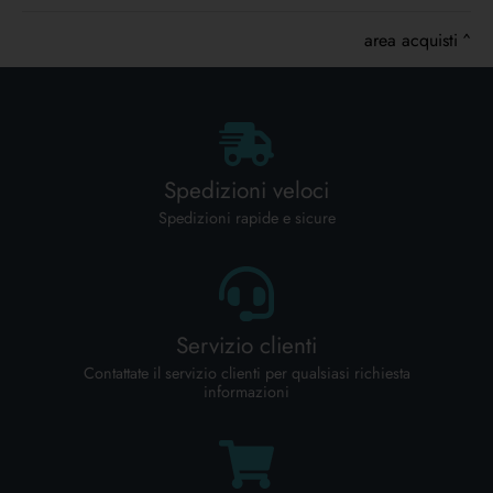
area acquisti
Spedizioni veloci
Spedizioni rapide e sicure
Servizio clienti
Contattate il servizio clienti per qualsiasi richiesta
informazioni