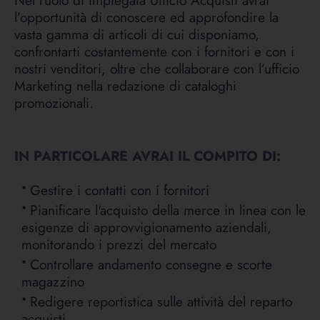
Nel ruolo di Impiegata Ufficio Acquisti avrai
l’opportunità di conoscere ed approfondire la
vasta gamma di articoli di cui disponiamo,
confrontarti costantemente con i fornitori e con i
nostri venditori, oltre che collaborare con l’ufficio
Marketing nella redazione di cataloghi
promozionali.
IN PARTICOLARE AVRAI IL COMPITO DI:
Gestire i contatti con i fornitori
Pianificare l'acquisto della merce in linea con le
esigenze di approvvigionamento aziendali,
monitorando i prezzi del mercato
Controllare andamento consegne e scorte
magazzino
Redigere reportistica sulle attività del reparto
acquisti