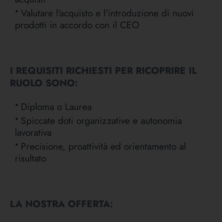
Valutare l'acquisto e l'introduzione di nuovi
prodotti in accordo con il CEO
I REQUISITI RICHIESTI PER RICOPRIRE IL
RUOLO SONO:
Diploma o Laurea
Spiccate doti organizzative e autonomia
lavorativa
Precisione, proattività ed orientamento al
risultato
LA NOSTRA OFFERTA: