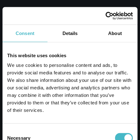
EMAIL
Consent
Details
About
This website uses cookies
We use cookies to personalise content and ads, to
provide social media features and to analyse our traffic.
We also share information about your use of our site with
our social media, advertising and analytics partners who
may combine it with other information that you’ve
provided to them or that they’ve collected from your use
of their services.
Consent
Necessary
Selection