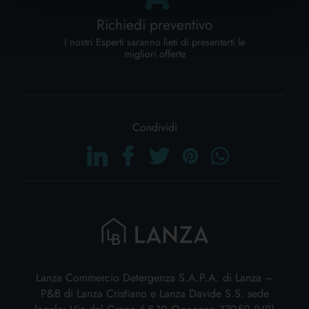
Richiedi preventivo
I nostri Esperti saranno lieti di presentarti le
migliori offerte
Condividi
Lanza Commercio Detergenza S.A.P.A. di Lanza –
P&B di Lanza Cristiano e Lanza Davide S.S. sede