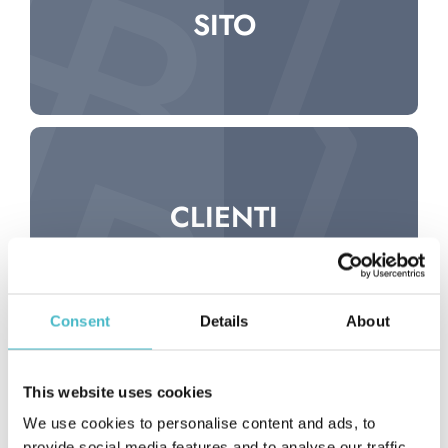
SITO
CLIENTI
Consent
Details
About
This website uses cookies
FORNITORI
We use cookies to personalise content and ads, to
provide social media features and to analyse our traffic.