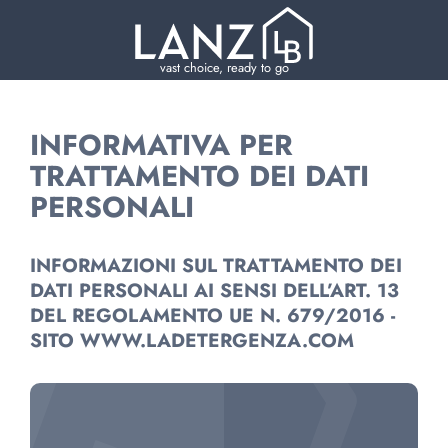
vast choice, ready to go
INFORMATIVA PER
TRATTAMENTO DEI DATI
PERSONALI
INFORMAZIONI SUL TRATTAMENTO DEI
DATI PERSONALI AI SENSI DELL’ART. 13
DEL REGOLAMENTO UE N. 679/2016 -
SITO WWW.LADETERGENZA.COM