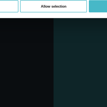
Allow selection