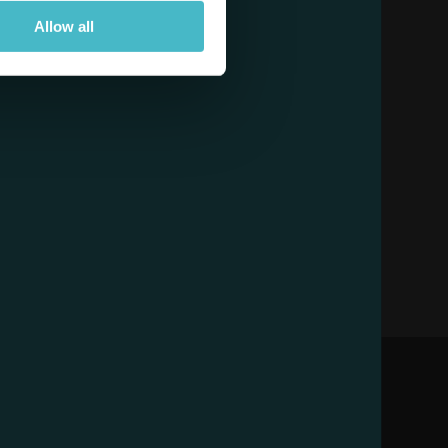
Allow all