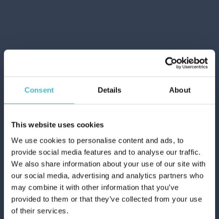
Consent
Details
About
This website uses cookies
We use cookies to personalise content and ads, to
provide social media features and to analyse our traffic.
We also share information about your use of our site with
our social media, advertising and analytics partners who
may combine it with other information that you’ve
provided to them or that they’ve collected from your use
of their services.